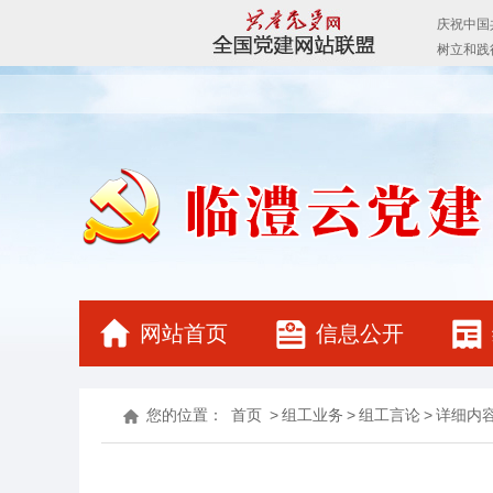
网站首页
信息公开
您的位置：
首页
>
组工业务
>
组工言论
>
详细内