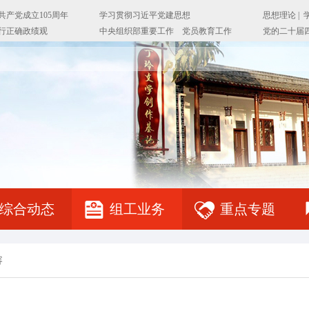
综合动态
组工业务
重点专题
容