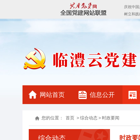
网站首页
信息公开
您的位置：
首页
>
综合动态
>
时政要闻
综合动态
时政要