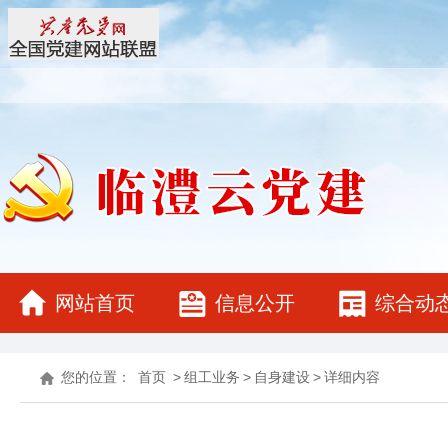
网站首页
信息公开
综合动
您的位置：
首页
>
组工业务
>
自身建设
>
详细内容