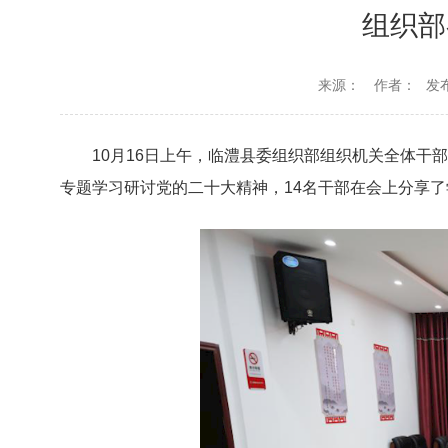
组织部
来源：
作者：
发布
10月16日上午，临澧县委组织部组织机关全体
专题学习研讨党的二十大精神，14名干部在会上分享