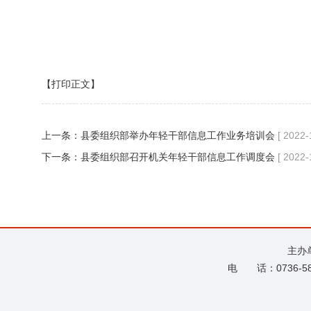
【打印正文】
上一条：
县委组织部举办年轻干部信息工作业务培训会
[ 2022-
下一条：
县委组织部召开机关年轻干部信息工作调度会
[ 2022-
主办
电 话：0736