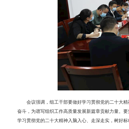
会议强调，组工干部要做好学习贯彻党的二十大精
奋斗，为谱写组织工作高质量发展新篇章贡献力量。要
学习贯彻党的二十大精神入脑入心、走深走实，树好标