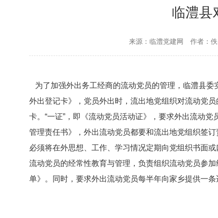
临澧县
来源：临澧党建网
作者：佚
为了加强外出务工经商的流动党员的管理，临澧县委实
外出登记卡》，党员外出时，流出地党组织对流动党员
卡。“一证”，即《流动党员活动证》，要求外出流动党
管理责任书》，外出流动党员都要和流出地党组织签订
必须将在外思想、工作、学习情况定期向党组织书面或
流动党员的经常性教育与管理，负责组织流动党员参加
单》。同时，要求外出流动党员每半年向家乡提供一条