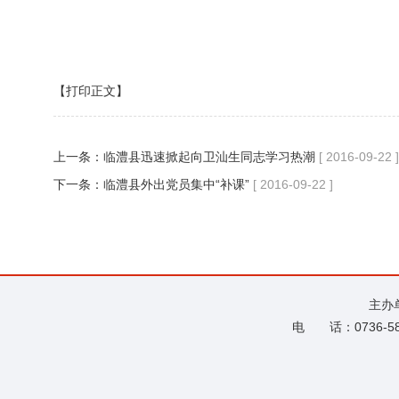
【打印正文】
上一条：
临澧县迅速掀起向卫汕生同志学习热潮
[ 2016-09-22 ]
下一条：
临澧县外出党员集中“补课”
[ 2016-09-22 ]
主办
电 话：0736