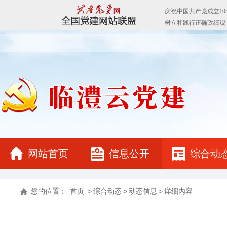
网站首页
信息公开
综合动
您的位置：
首页
>
综合动态
>
动态信息
>
详细内容