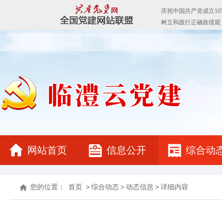
网站首页
信息公开
综合动
您的位置：
首页
>
综合动态
>
动态信息
>
详细内容