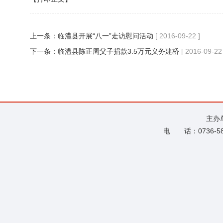
上一条：
临澧县开展“八一”走访慰问活动
[ 2016-09-22 ]
下一条：
临澧县陈正周父子捐款3.5万元义务建桥
[ 2016-09-22 
主办
电 话：0736