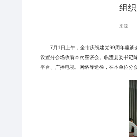
组织
来源：
7月1日上午，全市庆祝建党99周年座
设置分会场收看本次座谈会。临澧县委书记陈
平台、广播电视、网络等途径，在本单位分