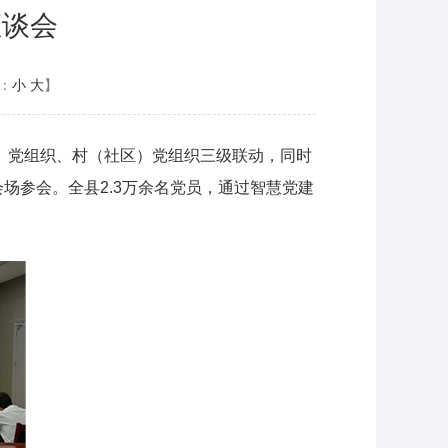
座谈会
：
小
大
】
区）党组织、村（社区）党组织三级联动，同时
场参会。全县2.3万余名党员，通过智慧党建