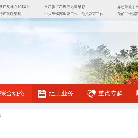
综合动态
组工业务
重点专题
容