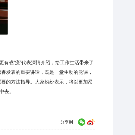
有战“疫”代表深情介绍，给工作生活带来了
德睿发表的重要讲话，既是一堂生动的党课，
重要的方法指导。大家纷纷表示，将以更加昂
中去。
分享到：