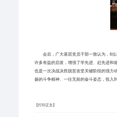
会后，广大基层党员干部一致认为，6位
许多有益的启发，增强了学先进、赶先进和
也是一次决战决胜脱贫攻坚关键阶段的强力
扬的斗争精神、一往无前的奋斗姿态，投入到
【打印正文】