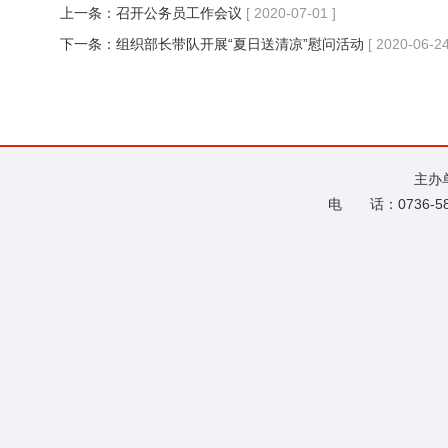
上一条：
召开公务员工作会议
[ 2020-07-01 ]
下一条：
组织部长带队开展“夏日送清凉”慰问活动
[ 2020-06-24
主办
电 话：0736