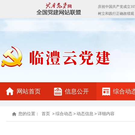
网站首页
信息公开
综合动
您的位置：
首页
>
综合动态
>
动态信息
>
详细内容