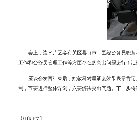
会上，澧水片区各有关区县（市）围绕公务员职务
工作和公务员管理工作等方面存在的突出问题进行了汇
座谈会发言结束后，姚敦科对座谈会效果表示肯定
制，五要进行整体谋划，六要解决突出问题。下一步将
【打印正文】