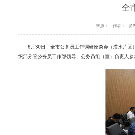
全
来源：
作者：
发布
6月30日，全市公务员工作调研座谈会（澧水片
织部分管公务员工作部领导、公务员组（室）负责人参