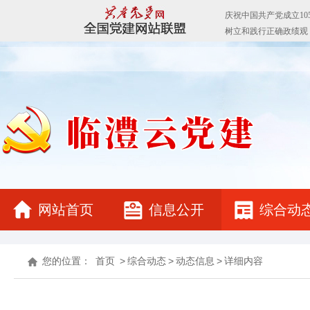
网站首页
信息公开
综合动
您的位置：
首页
>
综合动态
>
动态信息
>
详细内容