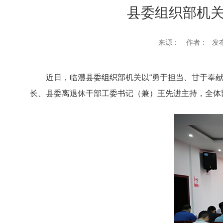
县委组织部机关
来源：
作者：
发布
近日，临澧县委组织部机关以“勇于担当、甘于奉
长、县委离退休干部工委书记（兼）王先进主持，全体