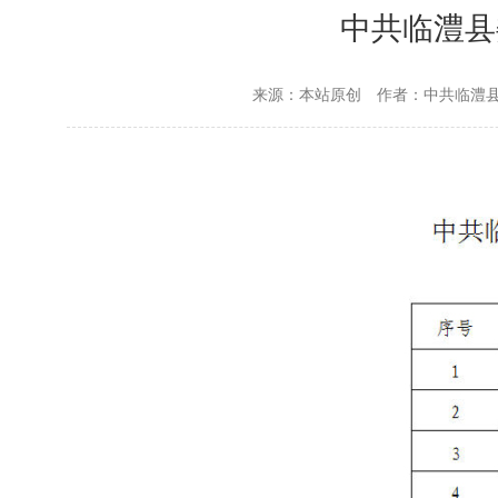
中共临澧县
来源：本站原创
作者：中共临澧