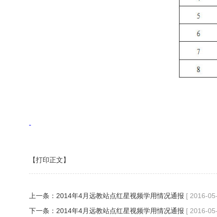
【打印正文】
上一条：
2014年4月远教站点红星视频学用情况通报
[ 2016-05
下一条：
2014年4月远教站点红星视频学用情况通报
[ 2016-05