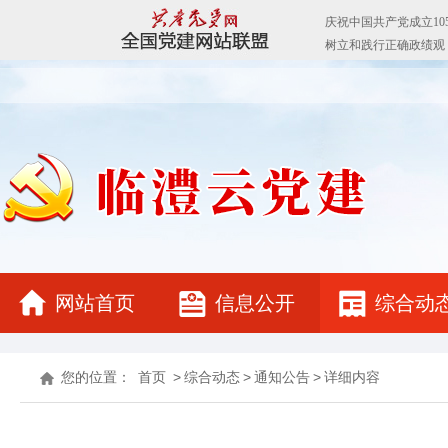
网站首页
信息公开
综合动
您的位置：
首页
>
综合动态
>
通知公告
>
详细内容