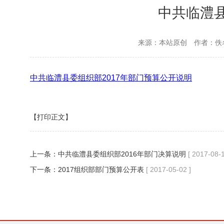
中共临澧县
来源：本站原创
作者：佚
中共临澧县委组织部2017年部门预算公开说明
【打印正文】
上一条：
中共临澧县委组织部2016年部门决算说明
[ 2017-08-1
下一条：
2017组织部部门预算公开表
[ 2017-05-02 ]