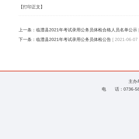
【打印正文】
上一条：
临澧县2021年考试录用公务员体检合格人员名单公示
下一条：
临澧县2021年考试录用公务员体检公告
[ 2021-06-07 
主办
电 话：0736