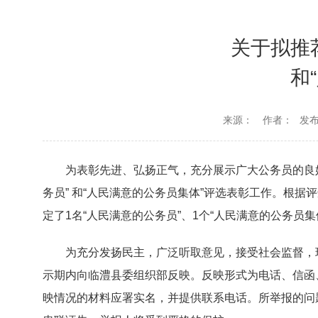
关于拟推
和
来源：
作者：
发布时
为表彰先进、弘扬正气，充分展示广大公务员的良
务员” 和“人民满意的公务员集体”评选表彰工作。根
定了1名“人民满意的公务员”、1个“人民满意的公务员
为充分发扬民主，广泛听取意见，接受社会监督，现
示期内向临澧县委组织部反映。反映形式为电话、信函
映情况的材料应署实名，并提供联系电话。所举报的问