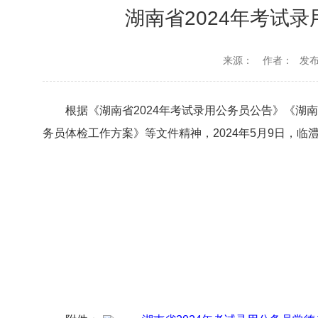
湖南省2024年考试
来源：
作者：
发布时
根据《湖南省2024年考试录用公务员公告》《湖南
务员体检工作方案》等文件精神，2024年5月9日，