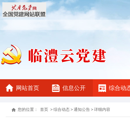
网站首页
信息公开
综合动
您的位置：
首页
>
综合动态
>
通知公告
>
详细内容