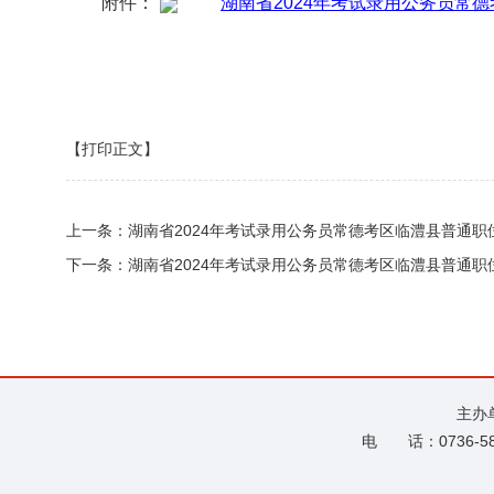
附件：
湖南省2024年考试录用公务员常德
【打印正文】
上一条：
湖南省2024年考试录用公务员常德考区临澧县普通
下一条：
湖南省2024年考试录用公务员常德考区临澧县普通职
主办
电 话：0736