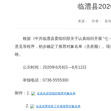
临澧县20
来源：
作者：
发布时
根据《中共临澧县委组织部关于认真组织开展 “七·
意见等程序，初步确定了推荐对象名单（含差额）。现
映。
公示时间：2020年6月8日—6月12日
举报电话：0736-5555300
附件：1.
全县先进党组织推荐对象名单
2.
全县优秀党务工作者推荐对象名单