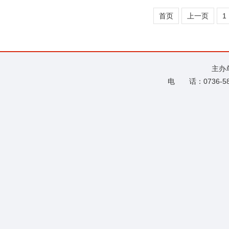
首页
上一页
1
主办
电 话：0736