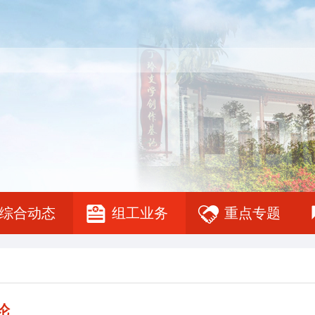
综合动态
组工业务
重点专题
论