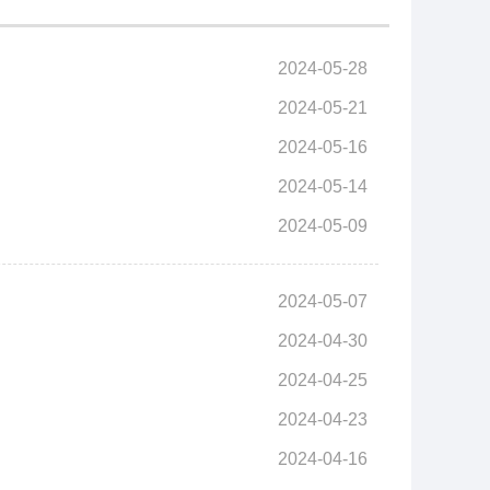
2024-05-28
2024-05-21
2024-05-16
2024-05-14
2024-05-09
2024-05-07
2024-04-30
2024-04-25
2024-04-23
2024-04-16