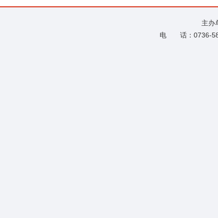
主办
电 话：0736