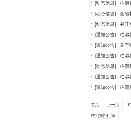
[动态信息]
临澧
[动态信息]
全省
[动态信息]
召开
[通知公告]
临澧
[通知公告]
关于
[通知公告]
临澧
[动态信息]
临澧
[通知公告]
临澧
[通知公告]
临澧
首页
上一页
1
转到第
页